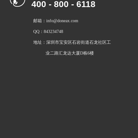
400 - 800 - 6118
邮箱：info@doneax.com
QQ：843234748
地址：深圳市宝安区石岩街道石龙社区工
          业二路汇龙达大厦D栋6楼