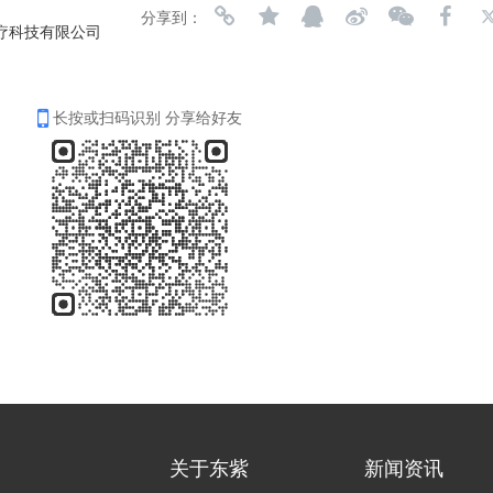
分享到：
疗科技有限公司
长按或扫码识别 分享给好友
关于东紫
新闻资讯