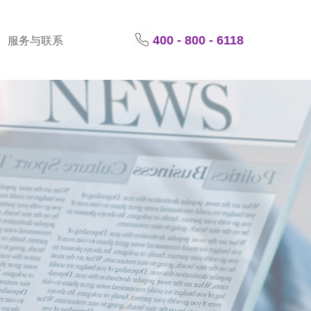
400 - 800 - 6118
服务与联系