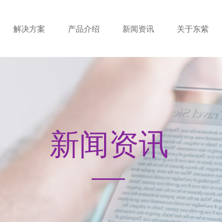
解决方案
产品介绍
新闻资讯
关于东紫
新闻资讯