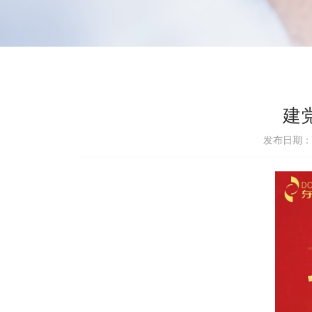
建
发布日期：20