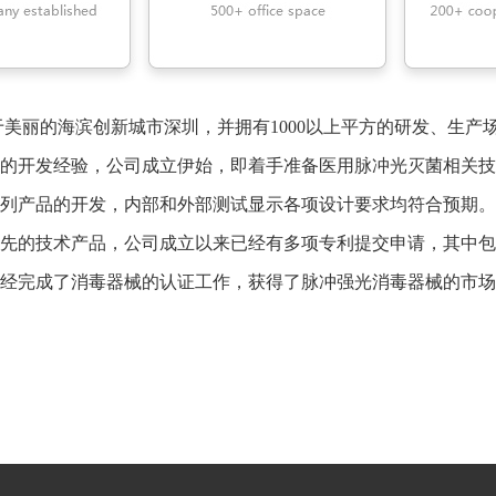
的开发经验，公司成立伊始，即着手准备医用脉冲光灭菌相关技
列产品的开发，内部和外部测试显示各项设计要求均符合预期。
先的技术产品，公司成立以来已经有多项专利提交申请，其中包
经完成了消毒器械的认证工作，获得了脉冲强光消毒器械的市场