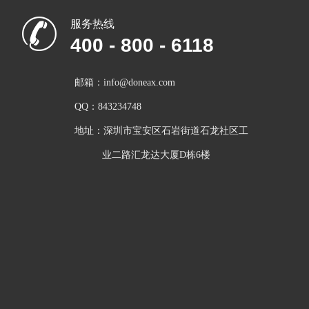
服务热线
400 - 800 - 6118
邮箱：info@doneax.com
QQ：843234748
地址：深圳市宝安区石岩街道石龙社区工
          业二路汇龙达大厦D栋6楼