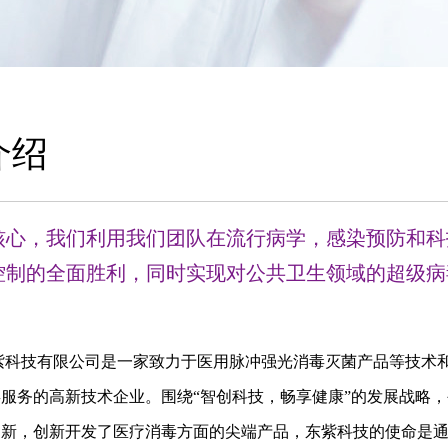
介绍
核心，我们利用我们团队在流行病学，感染预防和科
控制的全面胜利，同时实现对公共卫生领域的超级病
。
服务的高新技术企业。围绕“智创科技，畅享健康”的发展战略
新，创新开发了医疗消毒方面的尖端产品，东紫科技的使命是通过