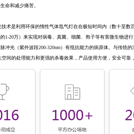
救生命和减少痛苦。
的1-20万）来实现对病毒、真菌、细菌、孢子等有害微生物进
脉冲光（紫外波段200-320nm）有抵抗能力的病原体。与传统
大空间的处理能力和更强的杀毒效果，产品使用方便，安全可靠