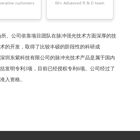
术的开发，取得了比较丰硕的阶段性的科研成
深圳东紫科技有限公司的脉冲光技术产品是属于国内
括发明专利3项，目前已经授权专利6项。公司经过了
准入资格。