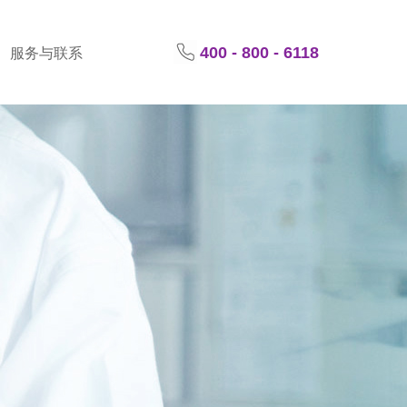
400 - 800 - 6118
服务与联系