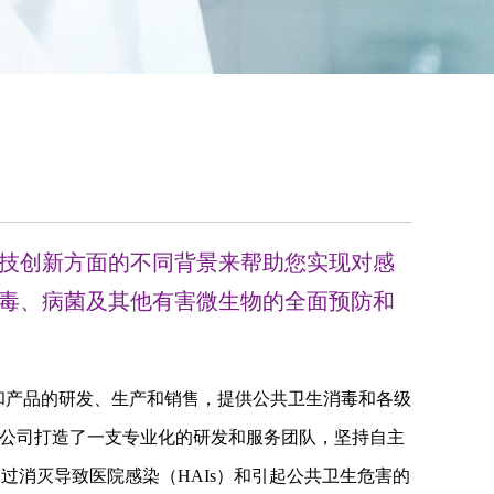
技创新方面的不同背景来帮助您实现对感
毒、病菌及其他有害微生物的全面预防和
，公司打造了一支专业化的研发和服务团队，坚持自主
消灭导致医院感染（HAIs）和引起公共卫生危害的