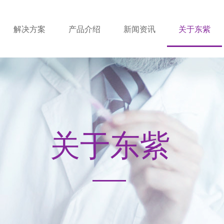
解决方案
产品介绍
新闻资讯
关于东紫
关于东紫