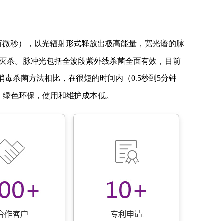
行灭杀。脉冲光包括全波段紫外线杀菌全面有效，目前
的消毒杀菌方法相比，在很短的时间内（0.5秒到5分钟
，绿色环保，使用和维护成本低。