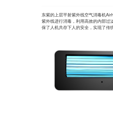
东紫的上层平射紫外线空气消毒机Air
紫外线进行消毒，利用高效的内部过
保了人机共存下人的安全，实现了传